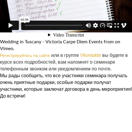
Wedding in Tuscany - Victoria Carpe Diem Events
from on
Vimeo
.
или в группе
Vkontakte
вы будете в
Регистрируйтесь на сайте
курсе всех подробностей, вам напомнят о семинаре
телефонным звонком или уведомлением по почте.
Мы рады сообщить, что все участники семинара получать
очень приятные подарки, особые подарки получат
участники, которые заключат договора в день мероприятия!
До встречи!