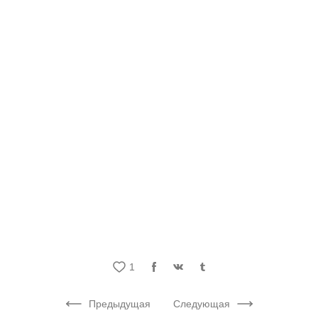
1
Предыдущая
Следующая