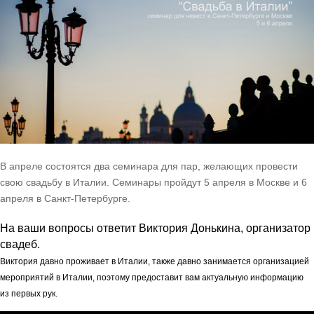
В апреле состоятся два семинара для пар, желающих провести
свою свадьбу в Италии. Семинары пройдут 5 апреля в Москве и 6
апреля в Санкт-Петербурге.
На ваши вопросы ответит Виктория Донькина, организатор
свадеб.
Виктория давно проживает в Италии, также давно занимается организацией
мероприятий в Италии, поэтому предоставит вам актуальную информацию
из первых рук.