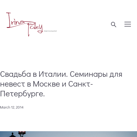
Свадьба в Италии. Семинары для
невест в Москве и Санкт-
Петербурге.
March 12, 2014