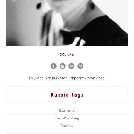
Обо мне
FAQ -всё, что вы хотели спросить, почти всё.
Russia tags
Bascunchak
Saint-Petersburg
Moscow