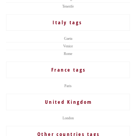
Tenerife
Italy tags
Gaeta
Venice
Rome
France tags
Paris
United Kingdom
London
Other countries tags