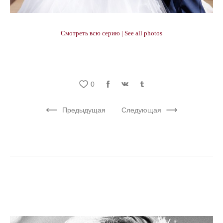
Смотреть всю серию | See all photos
0
Предыдущая
Следующая