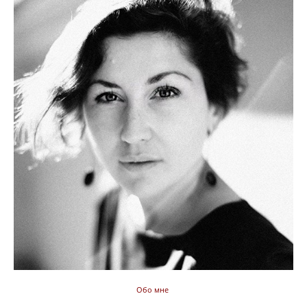
Обо мне