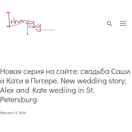
Новая серия на сайте: свадьба Саши
и Кати в Питере. New wedding story:
Alex and Kate wediing in St.
Petersburg
February 13, 2018