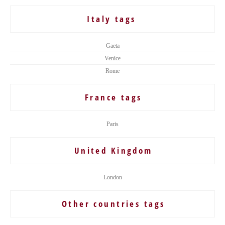
Italy tags
Gaeta
Venice
Rome
France tags
Paris
United Kingdom
London
Other countries tags