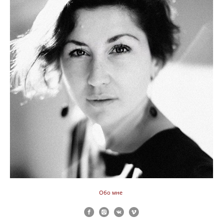
Обо мне