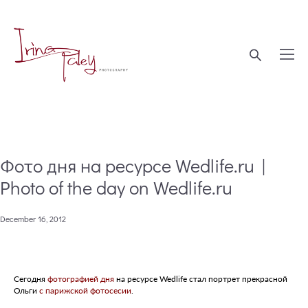
Фото дня на ресурсе Wedlife.ru |
Photo of the day on Wedlife.ru
December 16, 2012
Сегодня
фотографией дня
на ресурсе Wedlife стал портрет прекрасной
Ольги
с парижской
фотосесии
.