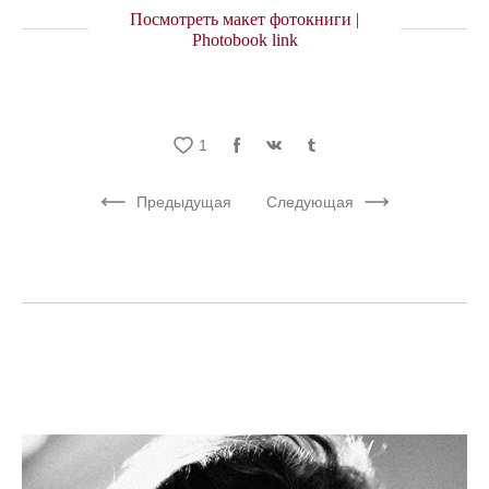
Посмотреть макет фотокниги |
Photobook link
1
Предыдущая
Следующая