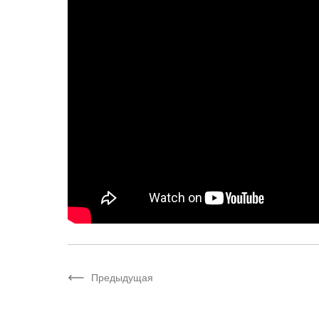
Предыдущая