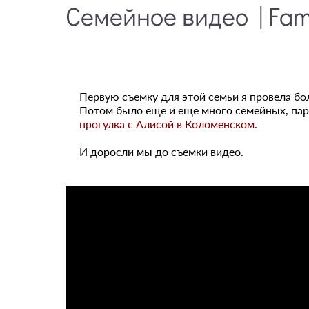
Семейное видео | Fami
Первую съемку для этой семьи я провела бо
Потом было еще и еще много семейных, пар
прогулка с Алисой в Коломенском
.
И доросли мы до съемки видео.