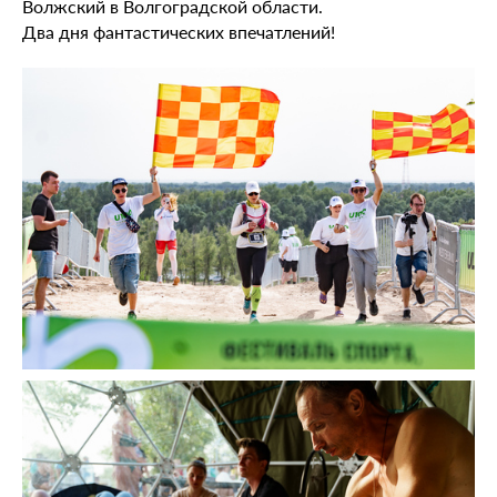
Волжский в Волгоградской области.
Два дня фантастических впечатлений!