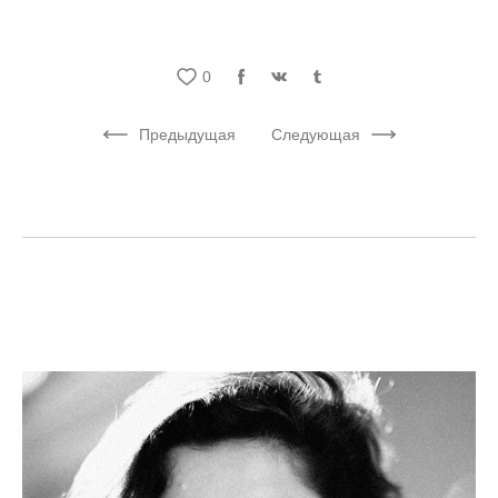
0
Предыдущая
Следующая