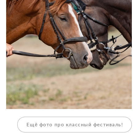
Ещё фото про классный фестиваль!