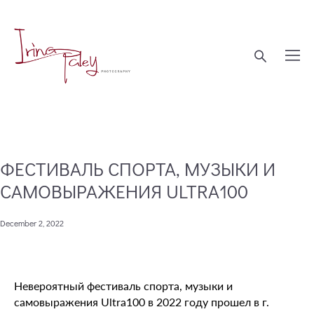
ФЕСТИВАЛЬ СПОРТА, МУЗЫКИ И
САМОВЫРАЖЕНИЯ ULTRA100
December 2, 2022
Невероятный фестиваль спорта, музыки и
самовыражения Ultra100 в 2022 году прошел в г.