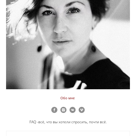
Обо мне
FAQ -всё, что вы хотели спросить, почти всё.