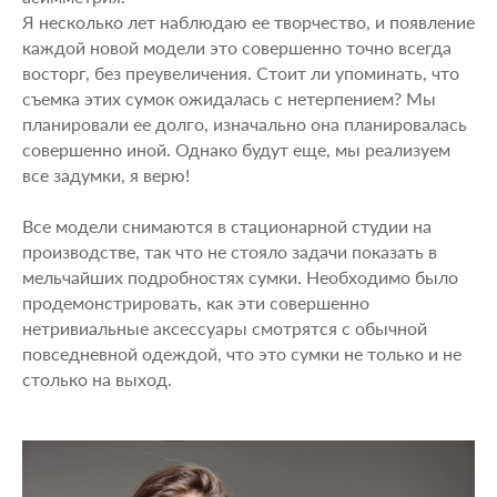
Я несколько лет наблюдаю ее творчество, и появление
каждой новой модели это совершенно точно всегда
восторг, без преувеличения. Стоит ли упоминать, что
съемка этих сумок ожидалась с нетерпением? Мы
планировали ее долго, изначально она планировалась
совершенно иной. Однако будут еще, мы реализуем
все задумки, я верю!
Все модели снимаются в стационарной студии на
производстве, так что не стояло задачи показать в
мельчайших подробностях сумки. Необходимо было
продемонстрировать, как эти совершенно
нетривиальные аксессуары смотрятся с обычной
повседневной одеждой, что это сумки не только и не
столько на выход.