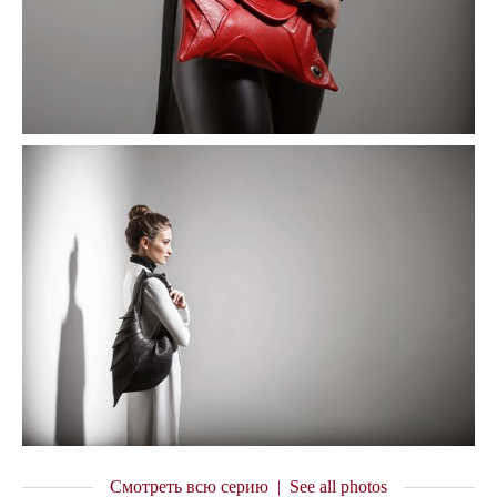
Смотреть всю серию | See all photos