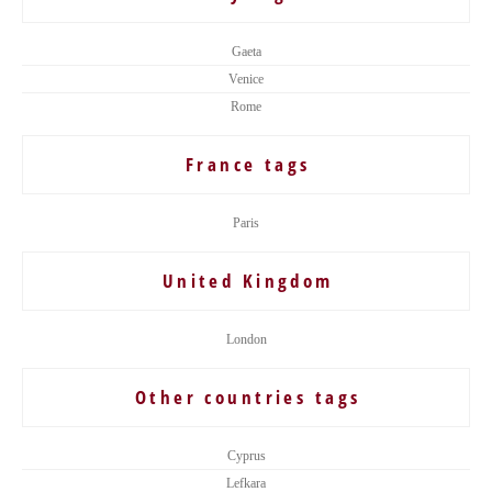
Gaeta
Venice
Rome
France tags
Paris
United Kingdom
London
Other countries tags
Cyprus
Lefkara