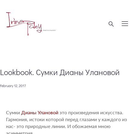
Lookbook. Сумки Дианы Улановой
February 12, 2017
Сумки
Дианы Улановой
это произведения искусства.
Гармония, истоки которой перед глазами у каждого из
нас- это природные линии. И обожаемая мною
асимметрия.