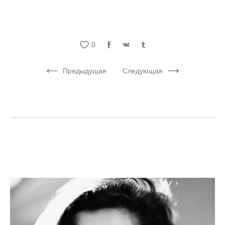
0
Предыдущая
Следующая