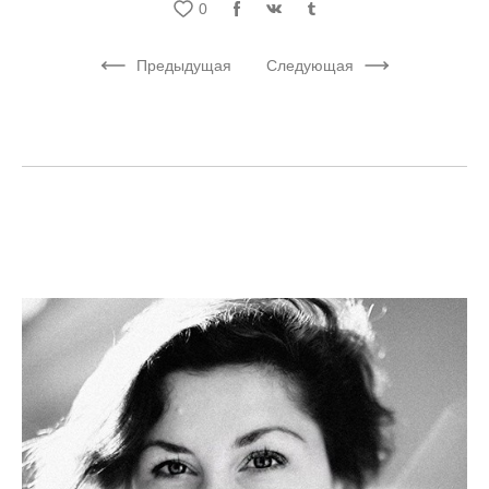
0
Предыдущая
Следующая