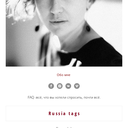
Обо мне
FAQ -всё, что вы хотели спросить, почти всё.
Russia tags