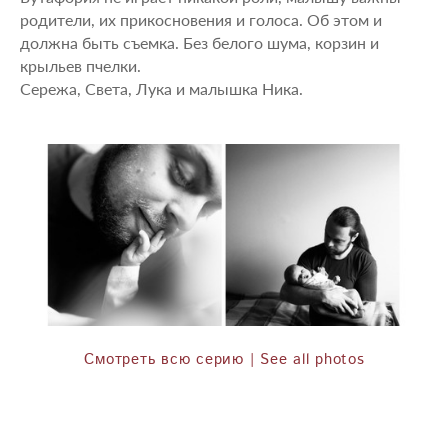
родители, их прикосновения и голоса. Об этом и
должна быть съемка. Без белого шума, корзин и
крыльев пчелки.
Сережа, Света, Лука и малышка Ника.
Смотреть всю серию | See all photos