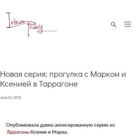
Новая серия: прогулка с Марком и
Ксенией в Таррагоне
June 22, 2015
Опубликовала давно анонсированную серию из
Таррагоны
Ксении и Марка.