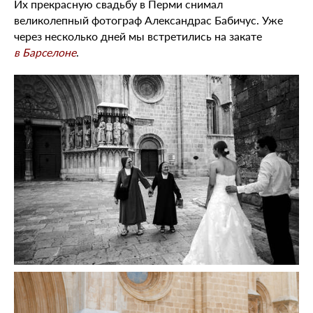
Их прекрасную свадьбу в Перми снимал
великолепный фотограф Александрас Бабичус. Уже
через несколько дней мы встретились на закате
в Барселоне
.