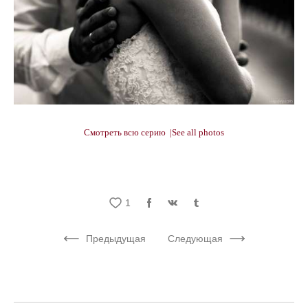
Смотреть всю серию |See all photos
1
Предыдущая
Следующая