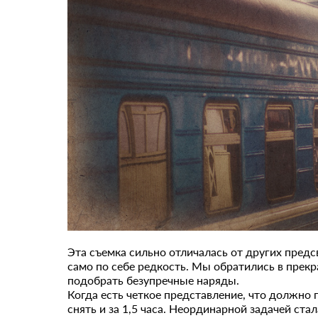
Эта съемка сильно отличалась от других предсв
само по себе редкость. Мы обратились в пре
подобрать безупречные наряды.
Когда есть четкое представление, что должно 
снять и за 1,5 часа. Неординарной задачей ст