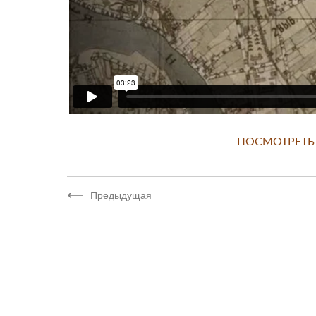
ПОСМОТРЕТЬ 
Предыдущая