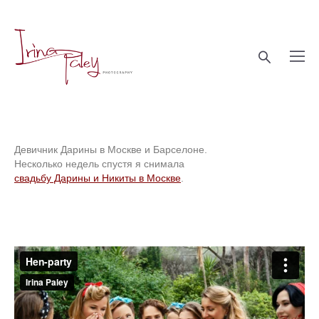
Девичник Дарины в Москве и Барселоне.
Несколько недель спустя я снимала
свадьбу Дарины и Никиты в Москве
.