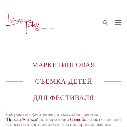
МАРКЕТИНГОВАЯ
СЪЕМКА ДЕТЕЙ
ДЛЯ ФЕСТИВАЛЯ
Для рекламы фестиваля детского образования
"Просто Учиться"
на территории
Севкабель порт
я провела
фотосессию с детьми из частных альтернативных школ.