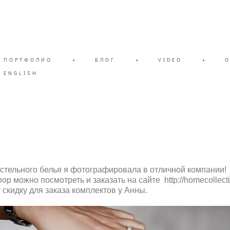
ПОРТФОЛИО
•
БЛОГ
•
VIDEO
•
ENGLISH
стельного белья я фотографировала в отличной компании!
ор можно посмотреть и заказать на сайте
http://homecollect
скидку для заказа комплектов у Анны.