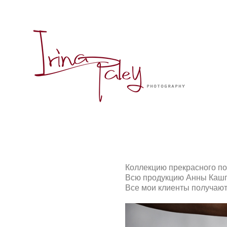
Коллекцию прекрасного по
Всю продукцию Анны Кашп
Все мои клиенты получают 